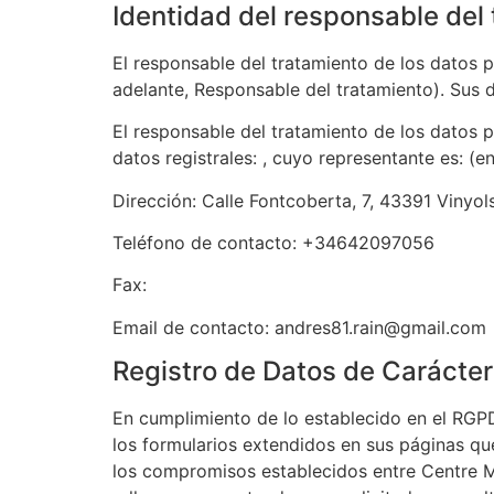
Identidad del responsable del
El responsable del tratamiento de los datos
adelante, Responsable del tratamiento). Sus d
El responsable del tratamiento de los datos
datos registrales: , cuyo representante es: (
Dirección:
Calle Fontcoberta, 7, 43391 Vinyols
Teléfono de contacto:
+34642097056
Fax:
Email de contacto:
andres81.rain@gmail.com
Registro de Datos de Carácter
En cumplimiento de lo establecido en el RG
los formularios extendidos en sus páginas que
los compromisos establecidos entre
Centre 