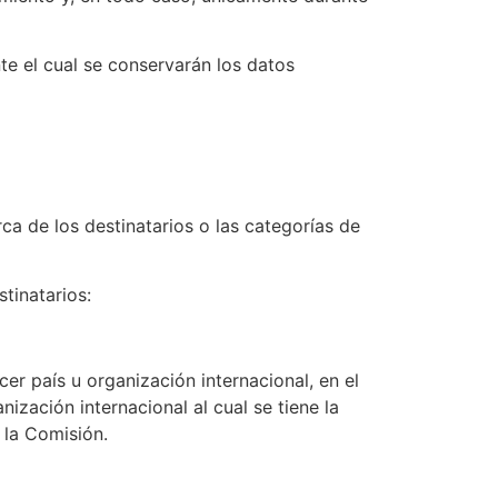
te el cual se conservarán los datos
ca de los destinatarios o las categorías de
tinatarios:
er país u organización internacional, en el
zación internacional al cual se tiene la
 la Comisión.