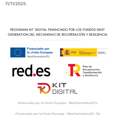
11/11/2025.
PROGRAMA KIT DIGITAL FINANCIADO POR LOS FONDOS NEXT
GENERATION DEL MECANISMO DE RECUPERACIÓN Y RESILIENCIA
«financiado por la Unión Europea – NextGenerationEU»
«Financiado por la Unión Europea – NextGenerationEU. Sin