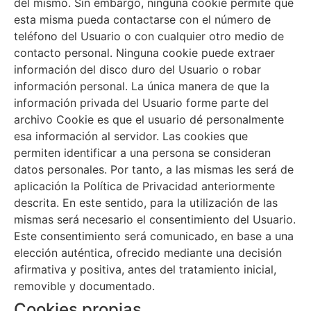
del mismo. Sin embargo, ninguna cookie permite que
esta misma pueda contactarse con el número de
teléfono del Usuario o con cualquier otro medio de
contacto personal. Ninguna cookie puede extraer
información del disco duro del Usuario o robar
información personal. La única manera de que la
información privada del Usuario forme parte del
archivo Cookie es que el usuario dé personalmente
esa información al servidor. Las cookies que
permiten identificar a una persona se consideran
datos personales. Por tanto, a las mismas les será de
aplicación la Política de Privacidad anteriormente
descrita. En este sentido, para la utilización de las
mismas será necesario el consentimiento del Usuario.
Este consentimiento será comunicado, en base a una
elección auténtica, ofrecido mediante una decisión
afirmativa y positiva, antes del tratamiento inicial,
removible y documentado.
Cookies propias