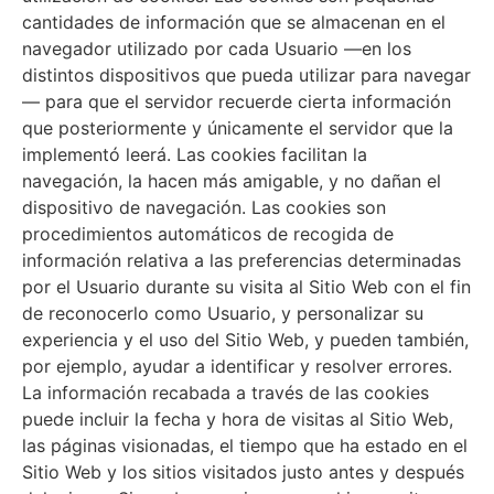
cantidades de información que se almacenan en el
navegador utilizado por cada Usuario —en los
distintos dispositivos que pueda utilizar para navegar
— para que el servidor recuerde cierta información
que posteriormente y únicamente el servidor que la
implementó leerá. Las cookies facilitan la
navegación, la hacen más amigable, y no dañan el
dispositivo de navegación. Las cookies son
procedimientos automáticos de recogida de
información relativa a las preferencias determinadas
por el Usuario durante su visita al Sitio Web con el fin
de reconocerlo como Usuario, y personalizar su
experiencia y el uso del Sitio Web, y pueden también,
por ejemplo, ayudar a identificar y resolver errores.
La información recabada a través de las cookies
puede incluir la fecha y hora de visitas al Sitio Web,
las páginas visionadas, el tiempo que ha estado en el
Sitio Web y los sitios visitados justo antes y después