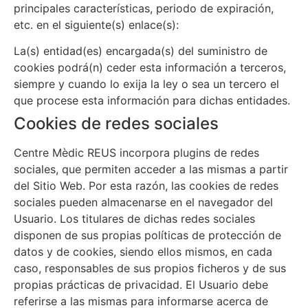
principales características, periodo de expiración,
etc. en el siguiente(s) enlace(s):
La(s) entidad(es) encargada(s) del suministro de
cookies podrá(n) ceder esta información a terceros,
siempre y cuando lo exija la ley o sea un tercero el
que procese esta información para dichas entidades.
Cookies de redes sociales
Centre Mèdic REUS
incorpora plugins de redes
sociales, que permiten acceder a las mismas a partir
del Sitio Web. Por esta razón, las cookies de redes
sociales pueden almacenarse en el navegador del
Usuario. Los titulares de dichas redes sociales
disponen de sus propias políticas de protección de
datos y de cookies, siendo ellos mismos, en cada
caso, responsables de sus propios ficheros y de sus
propias prácticas de privacidad. El Usuario debe
referirse a las mismas para informarse acerca de