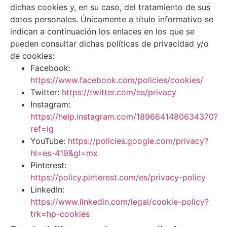
dichas cookies y, en su caso, del tratamiento de sus
datos personales. Únicamente a título informativo se
indican a continuación los enlaces en los que se
pueden consultar dichas políticas de privacidad y/o
de cookies:
Facebook:
https://www.facebook.com/policies/cookies/
Twitter:
https://twitter.com/es/privacy
Instagram:
https://help.instagram.com/1896641480634370?
ref=ig
YouTube:
https://policies.google.com/privacy?
hl=es-419&gl=mx
Pinterest:
https://policy.pinterest.com/es/privacy-policy
LinkedIn:
https://www.linkedin.com/legal/cookie-policy?
trk=hp-cookies