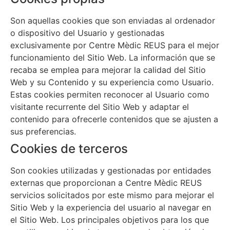
Son aquellas cookies que son enviadas al ordenador
o dispositivo del Usuario y gestionadas
exclusivamente por
Centre Mèdic REUS
para el mejor
funcionamiento del Sitio Web. La información que se
recaba se emplea para mejorar la calidad del Sitio
Web y su Contenido y su experiencia como Usuario.
Estas cookies permiten reconocer al Usuario como
visitante recurrente del Sitio Web y adaptar el
contenido para ofrecerle contenidos que se ajusten a
sus preferencias.
Cookies de terceros
Son cookies utilizadas y gestionadas por entidades
externas que proporcionan a
Centre Mèdic REUS
servicios solicitados por este mismo para mejorar el
Sitio Web y la experiencia del usuario al navegar en
el Sitio Web. Los principales objetivos para los que