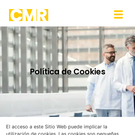
Política de Cookies
El acceso a este Sitio Web puede implicar la
utilización de cookies. Las cookies son pequeñas