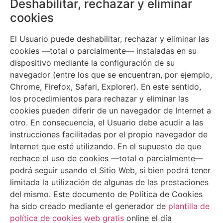
Deshabilitar, rechazar y eliminar
cookies
El Usuario puede deshabilitar, rechazar y eliminar las
cookies —total o parcialmente— instaladas en su
dispositivo mediante la configuración de su
navegador (entre los que se encuentran, por ejemplo,
Chrome, Firefox, Safari, Explorer). En este sentido,
los procedimientos para rechazar y eliminar las
cookies pueden diferir de un navegador de Internet a
otro. En consecuencia, el Usuario debe acudir a las
instrucciones facilitadas por el propio navegador de
Internet que esté utilizando. En el supuesto de que
rechace el uso de cookies —total o parcialmente—
podrá seguir usando el Sitio Web, si bien podrá tener
limitada la utilización de algunas de las prestaciones
del mismo. Este documento de Política de Cookies
ha sido creado mediante el generador de
plantilla de
política de cookies web gratis
online el día