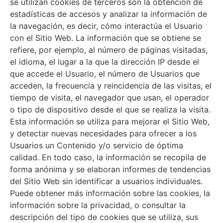
se utilizan cookies de terceros son la obtención de
estadísticas de accesos y analizar la información de
la navegación, es decir, cómo interactúa el Usuario
con el Sitio Web. La información que se obtiene se
refiere, por ejemplo, al número de páginas visitadas,
el idioma, el lugar a la que la dirección IP desde el
que accede el Usuario, el número de Usuarios que
acceden, la frecuencia y reincidencia de las visitas, el
tiempo de visita, el navegador que usan, el operador
o tipo de dispositivo desde el que se realiza la visita.
Esta información se utiliza para mejorar el Sitio Web,
y detectar nuevas necesidades para ofrecer a los
Usuarios un Contenido y/o servicio de óptima
calidad. En todo caso, la información se recopila de
forma anónima y se elaboran informes de tendencias
del Sitio Web sin identificar a usuarios individuales.
Puede obtener más información sobre las cookies, la
información sobre la privacidad, o consultar la
descripción del tipo de cookies que se utiliza, sus