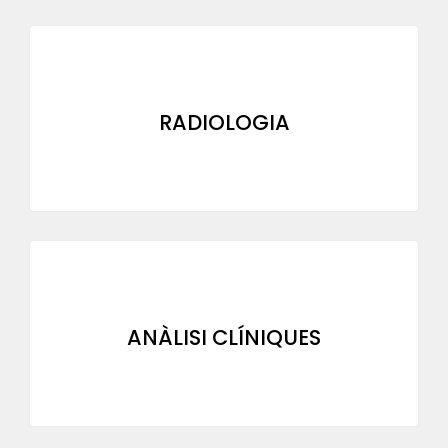
RADIOLOGIA
ANÀLISI CLÍNIQUES