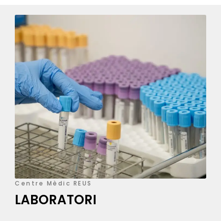
Centre Mèdic REUS
LABORATORI