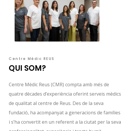
Centre Mèdic REUS
QUI SOM?
Centre Mèdic Reus (CMR) compta amb més de
quatre dècades d’experiència oferint serveis mèdics
de qualitat al centre de Reus. Des de la seva
fundació, ha acompanyat a generacions de famílies
i s’ha convertit en un referent a la ciutat per la seva