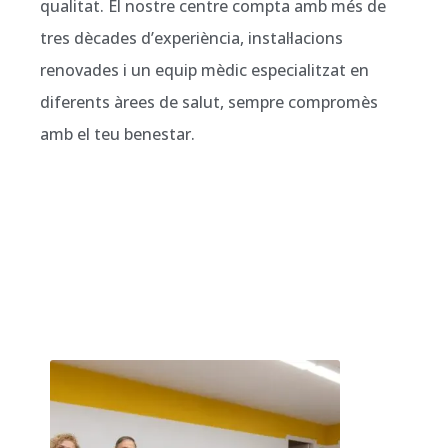
qualitat. El nostre centre compta amb més de
tres dècades d’experiència, instal·lacions
renovades i un equip mèdic especialitzat en
diferents àrees de salut, sempre compromès
amb el teu benestar.