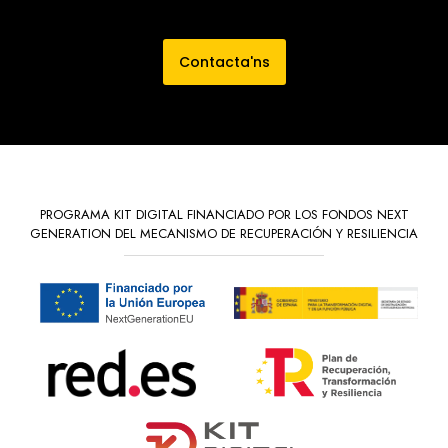
Contacta'ns
PROGRAMA KIT DIGITAL FINANCIADO POR LOS FONDOS NEXT
GENERATION DEL MECANISMO DE RECUPERACIÓN Y RESILIENCIA