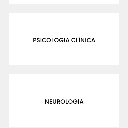
PSICOLOGIA CLÍNICA
NEUROLOGIA