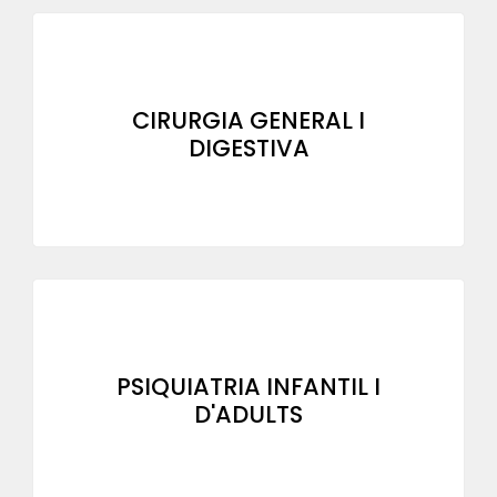
CIRURGIA GENERAL I
DIGESTIVA
PSIQUIATRIA INFANTIL I
D'ADULTS