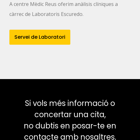
A centre Mèdic Reus oferim anàlisis clíniques a
càrrec de Laboratoris Escuredo.
Servei de Laboratori
Si vols més informació o
concertar una cita,
no dubtis en posar-te en
contacte amb nosaltres.